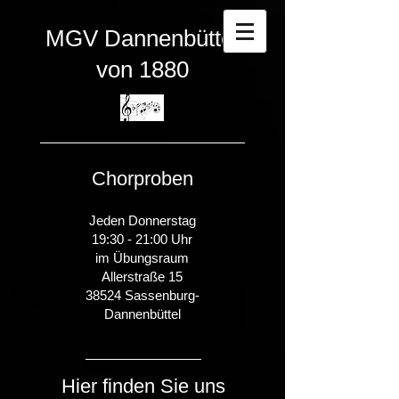
MGV
Dannenbüttel
von 1880
Chorproben
Jeden Donnerstag
19:30 - 21:00 Uhr
im Übungsraum
Allerstraße 15
38524 Sassenburg-
Dannenbüttel
Hier finden Sie uns