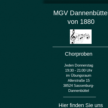
MGV
Dannenbütte
von 1880
Chorproben
Jeden Donnerstag
19:30 - 21:00 Uhr
im Übungsraum
Allerstraße 15
38524 Sassenburg-
Dannenbüttel
Hier finden Sie uns