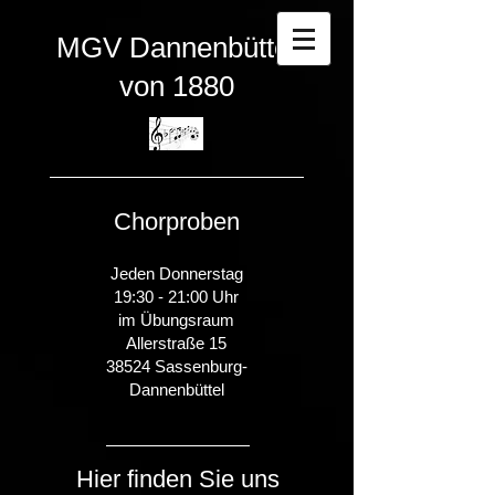
MGV
Dannenbüttel
von 1880
Chorproben
Jeden Donnerstag
19:30 - 21:00 Uhr
im Übungsraum
Allerstraße 15
38524 Sassenburg-
Dannenbüttel
Hier finden Sie uns